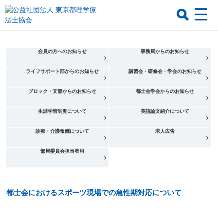
会員の方へのお知らせ
事務局からのお知らせ
ライフサポート部からのお知らせ
講習会・研修会・学会のお知らせ
ブロック・支部からのお知らせ
都士会学会からのお知らせ
生涯学習制度について
英語論文紹介について
診療・介護報酬について
求人広告
部局委員会担当者用
都士会におけるスポーツ現場での急性期対応について