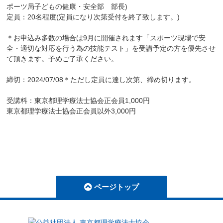
ポーツ局子どもの健康・安全部 部長)
定員：20名程度(定員になり次第受付を終了致します。)
＊お申込み多数の場合は9月に開催されます「スポーツ現場で安
全・適切な対応を行う為の技能テスト」を受講予定の方を優先させ
て頂きます。予めご了承ください。
締切：2024/07/08＊ただし定員に達し次第、締め切ります。
受講料：東京都理学療法士協会正会員1,000円
東京都理学療法士協会正会員以外3,000円
ページトップ