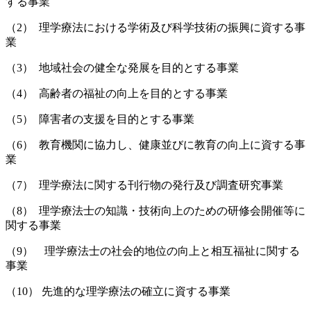
する事業
（2） 理学療法における学術及び科学技術の振興に資する事
業
（3） 地域社会の健全な発展を目的とする事業
（4） 高齢者の福祉の向上を目的とする事業
（5） 障害者の支援を目的とする事業
（6） 教育機関に協力し、健康並びに教育の向上に資する事
業
（7） 理学療法に関する刊行物の発行及び調査研究事業
（8） 理学療法士の知識・技術向上のための研修会開催等に
関する事業
（9） 理学療法士の社会的地位の向上と相互福祉に関する
事業
（10） 先進的な理学療法の確立に資する事業