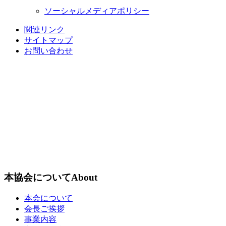
ソーシャルメディアポリシー
関連リンク
サイトマップ
お問い合わせ
本協会について
About
本会について
会長ご挨拶
事業内容