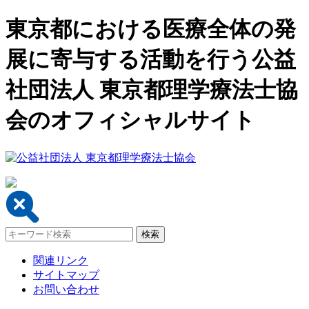
東京都における医療全体の発
展に寄与する活動を行う公益
社団法人 東京都理学療法士協
会のオフィシャルサイト
関連リンク
サイトマップ
お問い合わせ