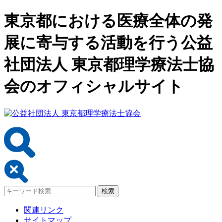
東京都における医療全体の発
展に寄与する活動を行う公益
社団法人 東京都理学療法士協
会のオフィシャルサイト
関連リンク
サイトマップ