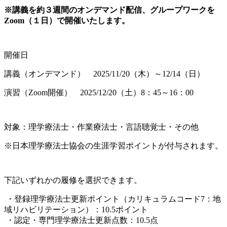
※講義を約３週間のオンデマンド配信、グループワークを
Zoom（１日）で開催いたします。
開催日
講義（オンデマンド） 2025/11/20（木）～12/14（日）
演習（Zoom開催） 2025/12/20（土）8：45～16：00
対象：理学療法士・作業療法士・言語聴覚士・その他
※日本理学療法士協会の生涯学習ポイントが付与されます。
下記いずれかの履修を選択できます。
・登録理学療法士更新ポイント（カリキュラムコード7：地
域リハビリテーション）：10.5ポイント
・認定・専門理学療法士更新点数：10.5点