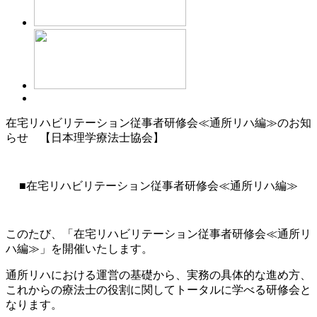
在宅リハビリテーション従事者研修会≪通所リハ編≫のお知
らせ 【日本理学療法士協会】
■在宅リハビリテーション従事者研修会≪通所リハ編≫
このたび、「在宅リハビリテーション従事者研修会≪通所リ
ハ編≫」を開催いたします。
通所リハにおける運営の基礎から、実務の具体的な進め方、
これからの療法士の役割に関してトータルに学べる研修会と
なります。