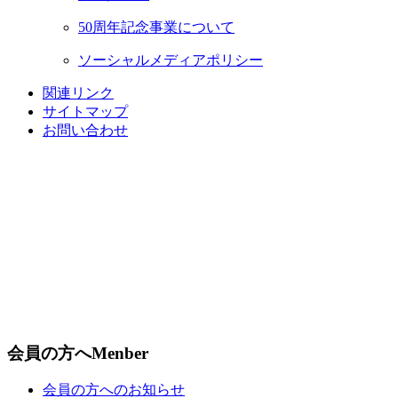
50周年記念事業について
ソーシャルメディアポリシー
関連リンク
サイトマップ
お問い合わせ
会員の方へ
Menber
会員の方へのお知らせ