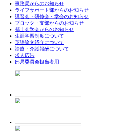
事務局からのお知らせ
ライフサポート部からのお知らせ
講習会・研修会・学会のお知らせ
ブロック・支部からのお知らせ
都士会学会からのお知らせ
生涯学習制度について
英語論文紹介について
診療・介護報酬について
求人広告
部局委員会担当者用