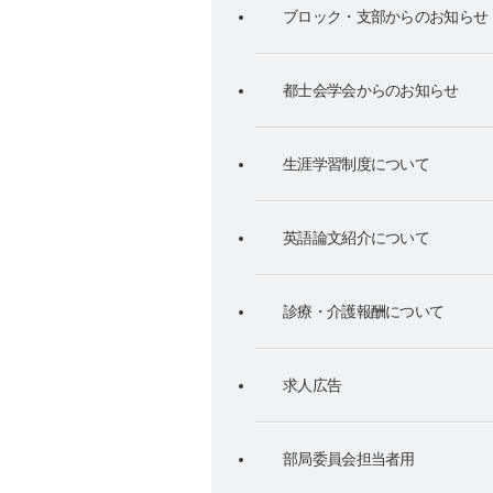
ブロック・支部からのお知らせ
都士会学会からのお知らせ
生涯学習制度について
英語論文紹介について
診療・介護報酬について
求人広告
部局委員会担当者用