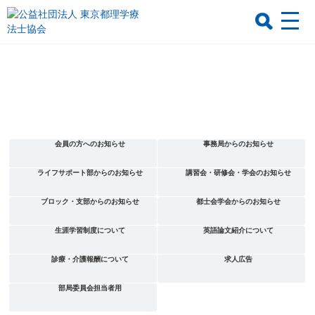
会員の方へのお知らせ
事務局からのお知らせ
ライフサポート部からのお知らせ
講習会・研修会・学会のお知らせ
ブロック・支部からのお知らせ
都士会学会からのお知らせ
生涯学習制度について
英語論文紹介について
診療・介護報酬について
求人広告
部局委員会担当者用