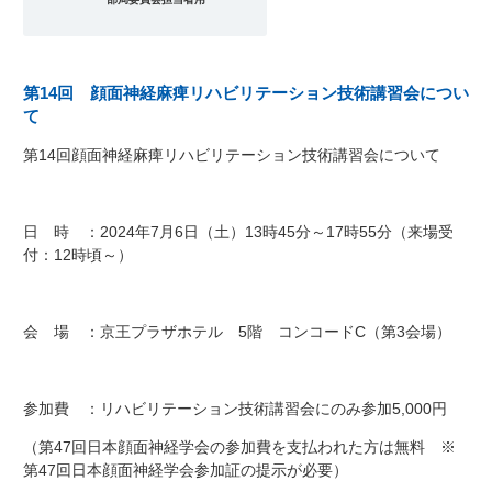
第14回 顔面神経麻痺リハビリテーション技術講習会につい
て
第14回顔面神経麻痺リハビリテーション技術講習会について
日 時 ：2024年7月6日（土）13時45分～17時55分（来場受
付：12時頃～）
会 場 ：京王プラザホテル 5階 コンコードC（第3会場）
参加費 ：リハビリテーション技術講習会にのみ参加5,000円
（第47回日本顔面神経学会の参加費を支払われた方は無料 ※
第47回日本顔面神経学会参加証の提示が必要）