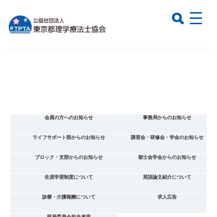
会員の方へのお知らせ
事務局からのお知らせ
ライフサポート部からのお知らせ
講習会・研修会・学会のお知らせ
ブロック・支部からのお知らせ
都士会学会からのお知らせ
生涯学習制度について
英語論文紹介について
診療・介護報酬について
求人広告
部局委員会担当者用