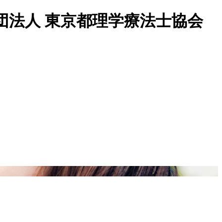
法人 東京都理学療法士協会