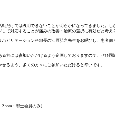
活動だけでは説明できないことが明らかになってきました。し
ジして対応することが痛みの改善・治療の選択に有効だと考え
ハビリテーション科部長の江原弘之先生をお呼びし、患者個
ある方には参加いただけるよう企画しておりますので、ぜひ同
かせるよう、多くの方々にご参加いただけると幸いです。
 Zoom：都士会員のみ）