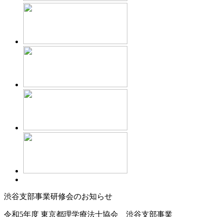
渋谷支部事業研修会のお知らせ
令和5年度 東京都理学療法士協会 渋谷支部事業