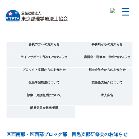
会員の方へのお知らせ
事務局からのお知らせ
ライフサポート部からのお知らせ
講習会・研修会・学会のお知らせ
ブロック・支部からのお知らせ
都士会学会からのお知らせ
生涯学習制度について
英語論文紹介について
診療・介護報酬について
求人広告
部局委員会担当者用
区西南部・区西部ブロック部 目黒支部研修会のお知らせ