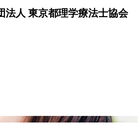
法人 東京都理学療法士協会