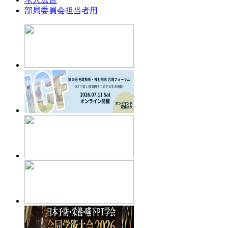
部局委員会担当者用