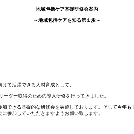
地域包括ケア基礎研修会案内
～地域包括ケアを知る第１歩～
向けて活躍できる人材育成として、
進リーダー取得のための導入研修を行ってきました。
も参加できる基礎的な研修会を実施しております。そして今年も
会に参加していただきますようお願い致します。