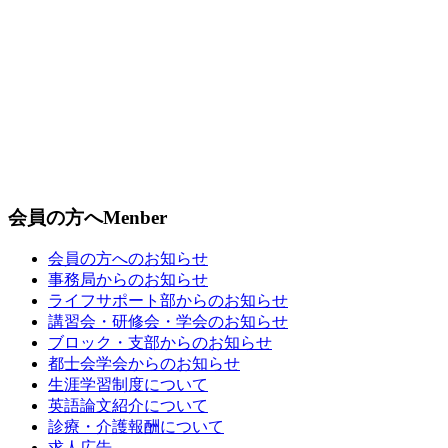
会員の方へ
Menber
会員の方へのお知らせ
事務局からのお知らせ
ライフサポート部からのお知らせ
講習会・研修会・学会のお知らせ
ブロック・支部からのお知らせ
都士会学会からのお知らせ
生涯学習制度について
英語論文紹介について
診療・介護報酬について
求人広告