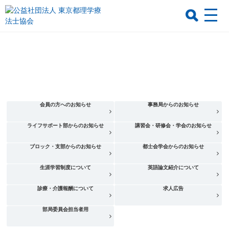
会員の方へのお知らせ
事務局からのお知らせ
ライフサポート部からのお知らせ
講習会・研修会・学会のお知らせ
ブロック・支部からのお知らせ
都士会学会からのお知らせ
生涯学習制度について
英語論文紹介について
診療・介護報酬について
求人広告
部局委員会担当者用