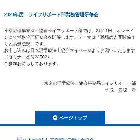
2020年度 ライフサポート部労務管理研修会
東京都理学療法士協会ライフサポート部では、3月11日、オンライ
ンにて労務管理研修会を開催します。テーマは「職場の人間関係作
りと労働法規」です。
お申し込みは日本理学療法士協会マイページよりお願いいたします
（セミナー番号24562）。
ご参加お待ちしております。
東京都理学療法士協会事務局ライフサポート部
部長 知脇 希
ページトップ