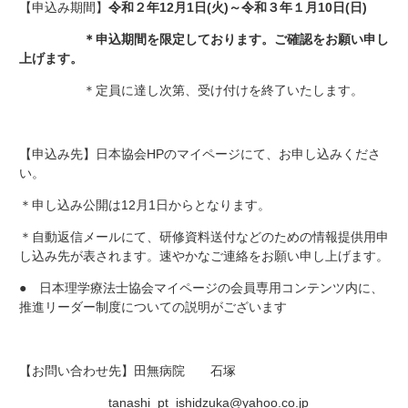
【申込み期間】
令和２年12月1日(火)～令和３年１月10日(日)
＊申込期間を限定しております。ご確認をお願い申し
上げます。
＊定員に達し次第、受け付けを終了いたします。
【申込み先】日本協会HPのマイページにて、お申し込みくださ
い。
＊申し込み公開は12月1日からとなります。
＊自動返信メールにて、研修資料送付などのための情報提供用申
し込み先が表されます。速やかなご連絡をお願い申し上げます。
● 日本理学療法士協会マイページの会員専用コンテンツ内に、
推進リーダー制度についての説明がございます
【お問い合わせ先】田無病院 石塚
tanashi_pt_ishidzuka@yahoo.co.jp