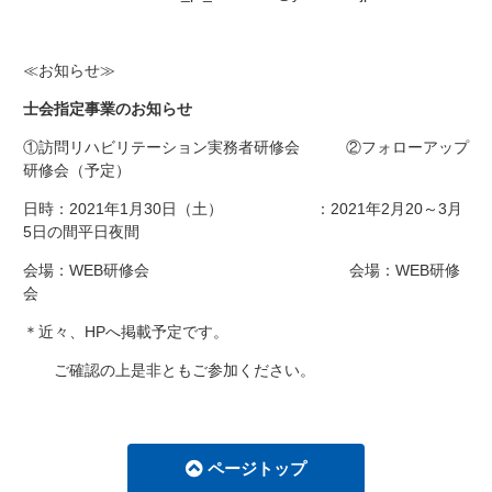
≪お知らせ≫
士会指定事業のお知らせ
①訪問リハビリテーション実務者研修会 ②フォローアップ
研修会（予定）
日時：2021年1月30日（土） ：2021年2月20～3月
5日の間平日夜間
会場：WEB研修会 会場：WEB研修
会
＊近々、HPへ掲載予定です。
ご確認の上是非ともご参加ください。
ページトップ