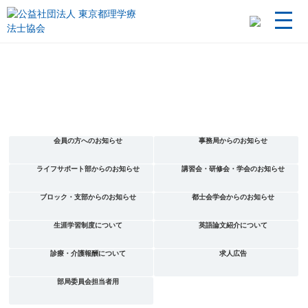
会員の方へのお知らせ
事務局からのお知らせ
ライフサポート部からのお知らせ
講習会・研修会・学会のお知らせ
ブロック・支部からのお知らせ
都士会学会からのお知らせ
生涯学習制度について
英語論文紹介について
診療・介護報酬について
求人広告
部局委員会担当者用