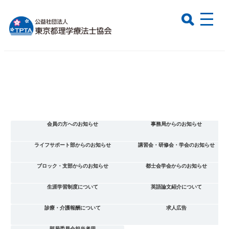
会員の方へのお知らせ
事務局からのお知らせ
ライフサポート部からのお知らせ
講習会・研修会・学会のお知らせ
ブロック・支部からのお知らせ
都士会学会からのお知らせ
生涯学習制度について
英語論文紹介について
診療・介護報酬について
求人広告
部局委員会担当者用