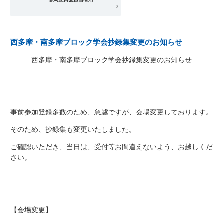
西多摩・南多摩ブロック学会抄録集変更のお知らせ
西多摩・南多摩ブロック学会抄録集変更のお知らせ
事前参加登録多数のため、急遽ですが、会場変更しております。
そのため、抄録集も変更いたしました。
ご確認いただき、当日は、受付等お間違えないよう、お越しくだ
さい。
【会場変更】