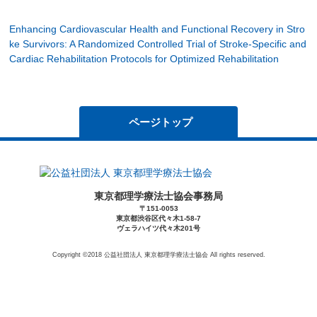
Enhancing Cardiovascular Health and Functional Recovery in Stro
ke Survivors: A Randomized Controlled Trial of Stroke-Specific and
Cardiac Rehabilitation Protocols for Optimized Rehabilitation
ページトップ
東京都理学療法士協会事務局
〒151-0053
東京都渋谷区代々木1-58-7
ヴェラハイツ代々木201号
Copyright ©2018 公益社団法人 東京都理学療法士協会 All rights reserved.