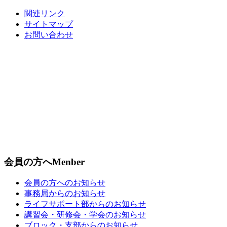
関連リンク
サイトマップ
お問い合わせ
会員の方へ
Menber
会員の方へのお知らせ
事務局からのお知らせ
ライフサポート部からのお知らせ
講習会・研修会・学会のお知らせ
ブロック・支部からのお知らせ