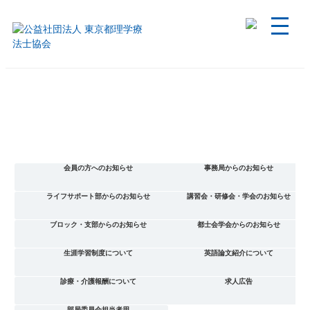
会員の方へのお知らせ
事務局からのお知らせ
ライフサポート部からのお知らせ
講習会・研修会・学会のお知らせ
ブロック・支部からのお知らせ
都士会学会からのお知らせ
生涯学習制度について
英語論文紹介について
診療・介護報酬について
求人広告
部局委員会担当者用