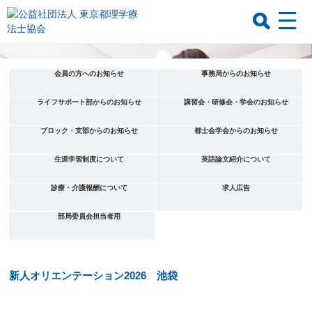
会員の方へのお知らせ
事務局からのお知らせ
ライフサポート部からのお知らせ
講習会・研修会・学会のお知らせ
ブロック・支部からのお知らせ
都士会学会からのお知らせ
生涯学習制度について
英語論文紹介について
診療・介護報酬について
求人広告
部局委員会担当者用
新人オリエンテーション2026 池袋