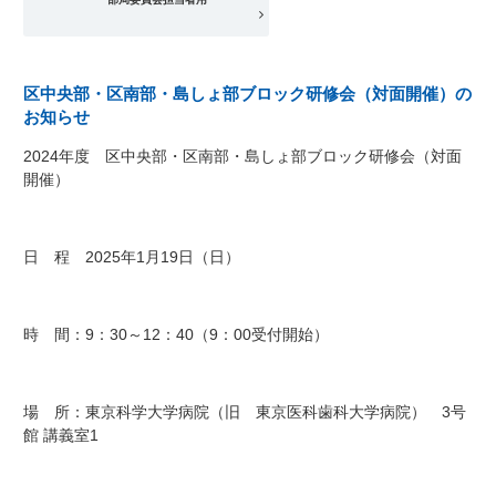
区中央部・区南部・島しょ部ブロック研修会（対面開催）の
お知らせ
2024年度 区中央部・区南部・島しょ部ブロック研修会（対面
開催）
日 程 2025年1月19日（日）
時 間：9：30～12：40（9：00受付開始）
場 所：東京科学大学病院（旧 東京医科歯科大学病院） 3号
館 講義室1