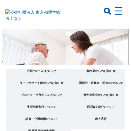
会員の方へのお知らせ
事務局からのお知らせ
ライフサポート部からのお知らせ
講習会・研修会・学会のお知らせ
ブロック・支部からのお知らせ
都士会学会からのお知らせ
生涯学習制度について
英語論文紹介について
診療・介護報酬について
求人広告
部局委員会担当者用