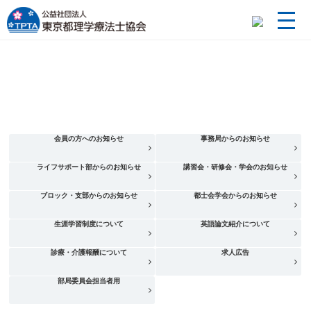
会員の方へのお知らせ
事務局からのお知らせ
ライフサポート部からのお知らせ
講習会・研修会・学会のお知らせ
ブロック・支部からのお知らせ
都士会学会からのお知らせ
生涯学習制度について
英語論文紹介について
診療・介護報酬について
求人広告
部局委員会担当者用