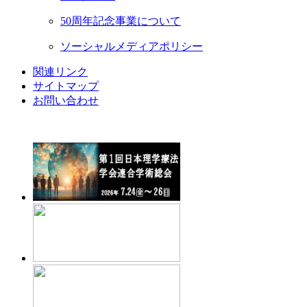
50周年記念事業について
ソーシャルメディアポリシー
関連リンク
サイトマップ
お問い合わせ