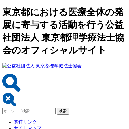
東京都における医療全体の発
展に寄与する活動を行う公益
社団法人 東京都理学療法士協
会のオフィシャルサイト
関連リンク
サイトマップ