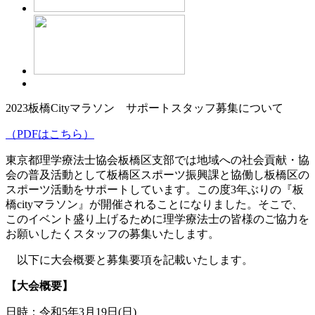
2023板橋Cityマラソン サポートスタッフ募集について
（PDFはこちら）
東京都理学療法士協会板橋区支部では地域への社会貢献・協
会の普及活動として板橋区スポーツ振興課と協働し板橋区の
スポーツ活動をサポートしています。この度3年ぶりの『板
橋cityマラソン』が開催されることになりました。そこで、
このイベント盛り上げるために理学療法士の皆様のご協力を
お願いしたくスタッフの募集いたします。
以下に大会概要と募集要項を記載いたします。
【大会概要】
日時：令和5年3月19日(日)