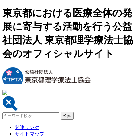
東京都における医療全体の発
展に寄与する活動を行う公益
社団法人 東京都理学療法士協
会のオフィシャルサイト
関連リンク
サイトマップ