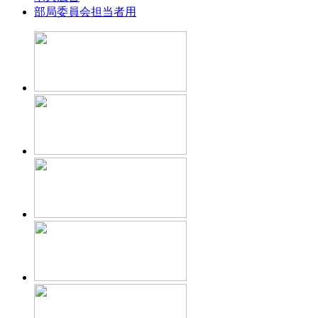
部局委員会担当者用