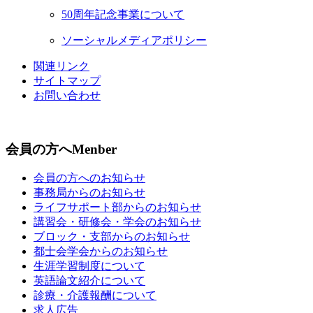
50周年記念事業について
ソーシャルメディアポリシー
関連リンク
サイトマップ
お問い合わせ
会員の方へ
Menber
会員の方へのお知らせ
事務局からのお知らせ
ライフサポート部からのお知らせ
講習会・研修会・学会のお知らせ
ブロック・支部からのお知らせ
都士会学会からのお知らせ
生涯学習制度について
英語論文紹介について
診療・介護報酬について
求人広告