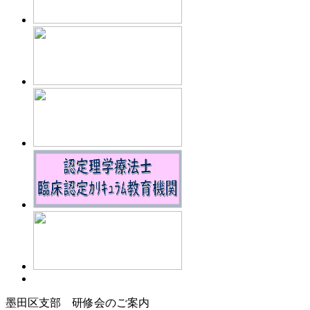
墨田区支部 研修会のご案内