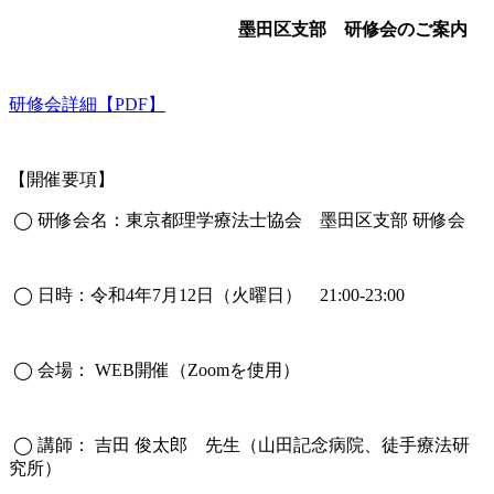
墨田区支部 研修会のご案内
研修会詳細【PDF】
【開催要項】
◯ 研修会名：東京都理学療法士協会 墨田区支部 研修会
◯ 日時：令和4年7月12日（火曜日） 21:00-23:00
◯ 会場： WEB開催（Zoomを使用）
◯ 講師： 吉田 俊太郎 先生（山田記念病院、徒手療法研
究所）