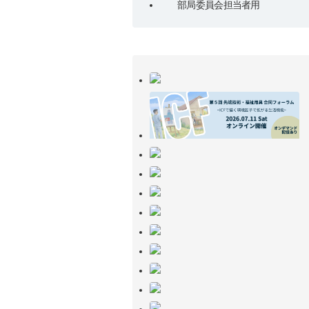
部局委員会担当者用