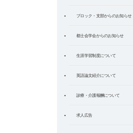
ブロック・支部からのお知らせ
都士会学会からのお知らせ
生涯学習制度について
英語論文紹介について
診療・介護報酬について
求人広告