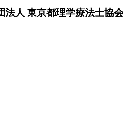
法人 東京都理学療法士協会