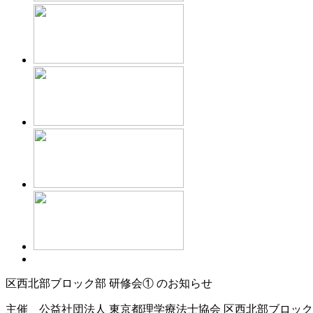
区西北部ブロック部 研修会① のお知らせ
主催 公益社団法人 東京都理学療法士協会 区西北部ブロッ