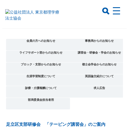
会員の方へのお知らせ
事務局からのお知らせ
ライフサポート部からのお知らせ
講習会・研修会・学会のお知らせ
ブロック・支部からのお知らせ
都士会学会からのお知らせ
生涯学習制度について
英語論文紹介について
診療・介護報酬について
求人広告
部局委員会担当者用
足立区支部研修会 「テーピング講習会」のご案内