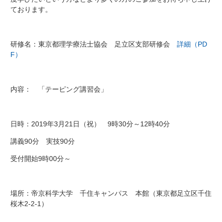
ております。
研修名：東京都理学療法士協会 足立区支部研修会
詳細（PD
F）
内容： 「テーピング講習会」
日時：2019年3月21日（祝） 9時30分～12時40分
講義90分 実技90分
受付開始9時00分～
場所：帝京科学大学 千住キャンパス 本館（東京都足立区千住
桜木2-2-1）