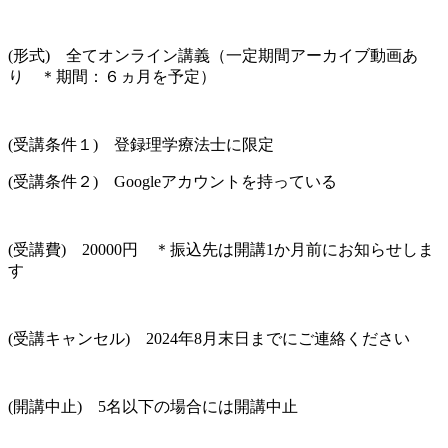
(形式) 全てオンライン講義（一定期間アーカイブ動画あ
り ＊期間：６ヵ月を予定）
(受講条件１) 登録理学療法士に限定
(受講条件２) Googleアカウントを持っている
(受講費) 20000円 ＊振込先は開講1か月前にお知らせしま
す
(受講キャンセル) 2024年8月末日までにご連絡ください
(開講中止) 5名以下の場合には開講中止