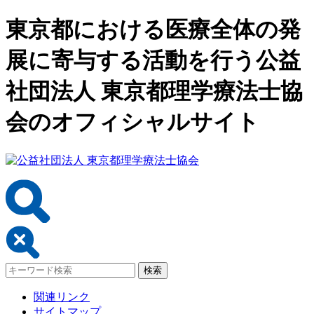
東京都における医療全体の発
展に寄与する活動を行う公益
社団法人 東京都理学療法士協
会のオフィシャルサイト
関連リンク
サイトマップ