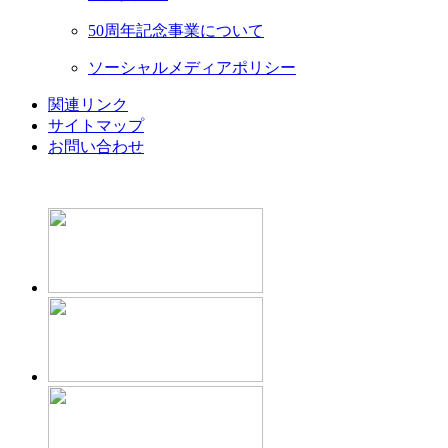
50周年記念事業について
ソーシャルメディアポリシー
関連リンク
サイトマップ
お問い合わせ