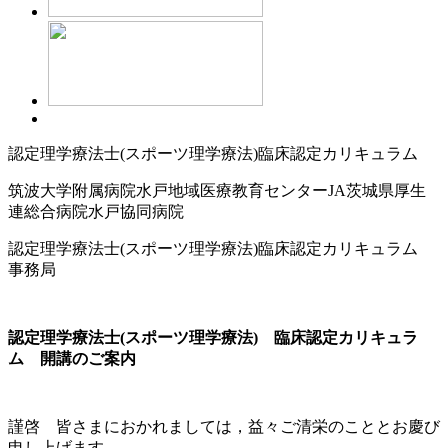
認定理学療法士(スポーツ理学療法)臨床認定カリキュラム
筑波大学附属病院水戸地域医療教育センターJA茨城県厚生
連総合病院水戸協同病院
認定理学療法士(スポーツ理学療法)臨床認定カリキュラム
事務局
認定理学療法士(スポーツ理学療法) 臨床認定カリキュラ
ム 開講のご案内
謹啓 皆さまにおかれましては，益々ご清栄のこととお慶び
申し上げます．